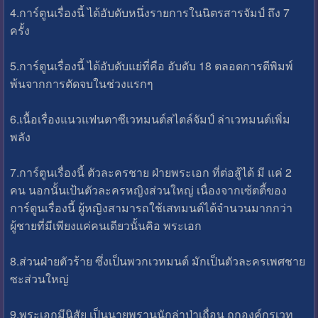
4.การ์ตูนเรื่องนี้ ได้อับดับหนึ่งรายการในนิตรสารจัมป์ ถึง 7
ครั้ง
5.การ์ตูนเรื่องนี้ ได้อับดับแย่ที่คือ อับดับ 18 ตลอดการตีพิมพ์
พ้นจากการตัดจบในช่วงแรกๆ
6.เนื้อเรื่องแนวแฟนตาซีเวทมนต์สไตล์จัมป์ ล่าเวทมนต์เพิ่ม
พลัง
7.การ์ตูนเรื่องนี้ ตัวละครชาย ฝ่ายพระเอก ที่ต่อสู้ได้ มี แค่ 2
คน นอกนั้นเป้นตัวละครหญิงส่วนใหญ่ เนื่องจากเซ้ตตี้ของ
การ์ตูนเรื่องนี้ ผู้หญิงสามารถใช้เสทมนต์ได้จำนวนมากกว่า
ผู้ชายที่มีเพียงแค่คนเดียวนั้นคิอ พระเอก
8.ส่วนฝ่ายตัวร้าย ซึ่งเป็นพวกเวทมนต์ มักเป็นตัวละครเพศชาย
ซะส่วนใหญ่
9.พระเอกมีนิสัย เป็นนายพรานนักล่าป่าเถื่อน ถูกองค์กรเวท