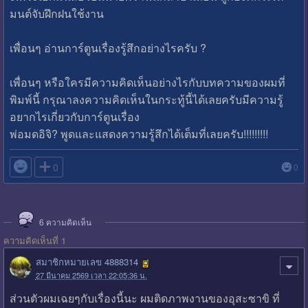
มนต์จับฝึกฝนใช้งาน
เพื่อนๆ อ่านการ์ตูนเรื่องรู้สึกอย่างไรครับ ?
เพื่อนๆ หรือใครมีความคิดเห็นอย่างไรกับบทความของผมที่
พิมพ์นี้ กรุณาลงความคิดเห็นในกระทู้นี้ได้เลยครับมีความรู้
อยากไรเกี่ยวกับการ์ตูนเรื่อง
พ่อมดอิจิ? พูดและแสดงความรู้สึกได้เต็มที่เลยครับ!!!!!!!!!

0
0
6
ความคิดเห็น
ความคิดเห็นที่ 1
สมาชิกหมายเลข 4888314
27 มีนาคม 2569 เวลา 22:05:36 น.
ส่วนตัวผมเฉยๆกับเรื่องนี้นะ ผมติดภาพงานของอุสะซาขิ ที่