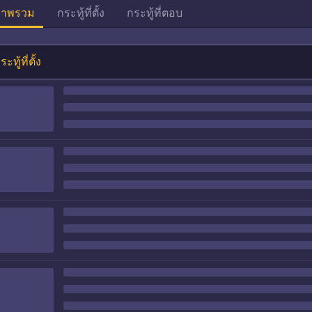
าพรวม
กระทู้ที่ตั้ง
กระทู้ที่ตอบ
ระทู้ที่ตั้ง