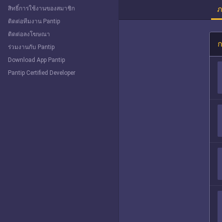
ภ
สิทธิ์การใช้งานของสมาชิก
ติดต่อทีมงาน Pantip
ติดต่อลงโฆษณา
ก
ร่วมงานกับ Pantip
Download App Pantip
Pantip Certified Developer