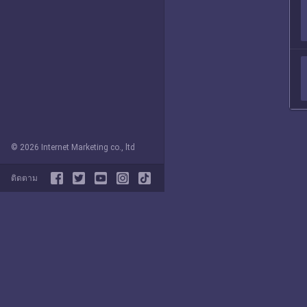
© 2026 Internet Marketing co., ltd
ติดตาม