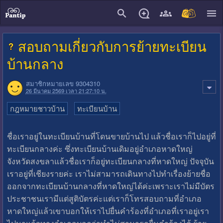
close
สอบถามเกี่ยวกับการย้ายทะเบียน
บ้านกลาง
สมาชิกหมายเลข 9304310
26 มีนาคม 2569 เวลา 21:27:10 น.
กฎหมายชาวบ้าน
ทะเบียนบ้าน
ชื่อเราอยู่ในทะเบียนบ้านที่โดนขายบ้านไป แล้วชื่อเราก็ไปอยู่ที่
ทะเบียนกลางค่ะ ซึ่งทะเบียนบ้านเดิมอยู่อำเภอหาดใหญ่
จังหวัดสงขลาแล้วชื่อเราก็อยู่ทะเบียนกลางที่หาดใหญ่ ปัจจุบัน
เราอยู่ที่เชียงรายค่ะ เราไม่สามารถเดินทางไปทำเรื่องย้ายชื่อ
ออกจากทะเบียนบ้านกลางที่หาดใหญ่ได้ค่ะเพราะเราไม่มีบัตร
ประชาชนเรามีแต่สูติบัตรค่ะแต่เราก็โทรสอบถามที่อำเภอ
หาดใหญ่แล้วเขาบอกให้เราไปยื่นคำร้องที่อำเภอที่เราอยู่เรา