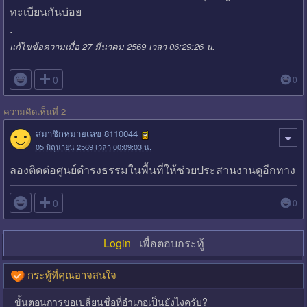
ทะเบียนกันบ่อย
.
แก้ไขข้อความเมื่อ 27 มีนาคม 2569 เวลา 06:29:26 น.

0
0
ความคิดเห็นที่ 2
สมาชิกหมายเลข 8110044
05 มิถุนายน 2569 เวลา 00:09:03 น.
ลองติดต่อศูนย์ดำรงธรรมในพื้นที่ให้ช่วยประสานงานดูอีกทาง

0
0
Login
เพื่อตอบกระทู้
กระทู้ที่คุณอาจสนใจ
ขั้นตอนการขอเปลี่ยนชื่อที่อำเภอเป็นยังไงครับ?