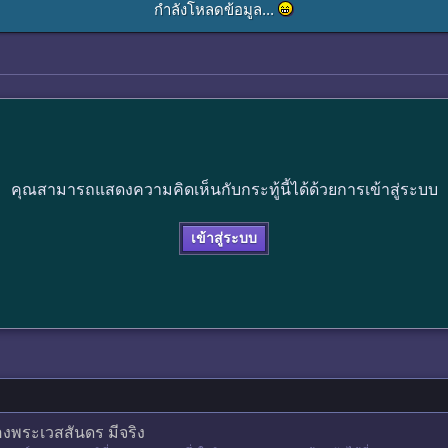
กำลังโหลดข้อมูล...
คุณสามารถแสดงความคิดเห็นกับกระทู้นี้ได้ด้วยการเข้าสู่ระบบ
เข้าสู่ระบบ
งพระเวสสันดร มีจริง