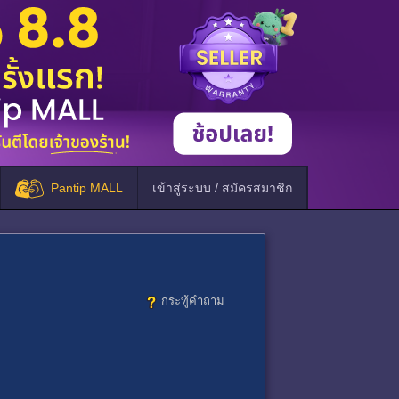
Pantip MALL
เข้าสู่ระบบ / สมัครสมาชิก
กระทู้คำถาม