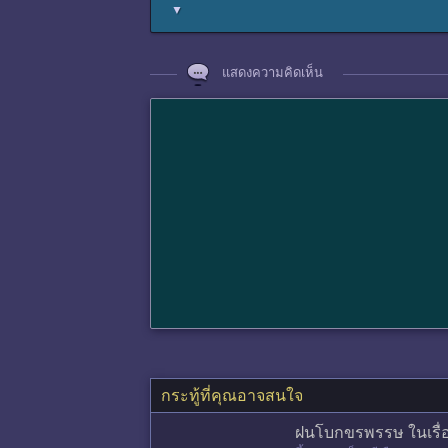
▼
แสดงความคิดเห็น
กระทู้ที่คุณอาจสนใจ
ฝนโบกขรพรรษ ในเรื่อ