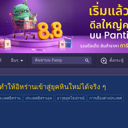
์
อื่นๆ
ตั้งกระทู้
ำให้อิหร่านเข้าสู่ยุคหินใหม่ได้จริง ๆ
ระเทศอิหร่าน
ประเทศอิสราเอล
อาวุธยุทโธปกรณ์
การเมืองต่างประเทศ