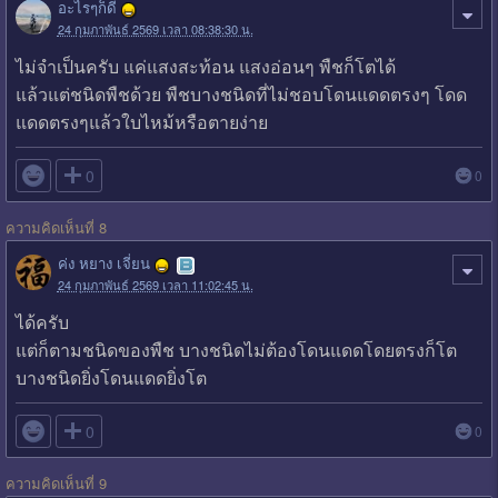
อะไรๆก็ดี
24 กุมภาพันธ์ 2569 เวลา 08:38:30 น.
ไม่จำเป็นครับ แค่แสงสะท้อน แสงอ่อนๆ พืชก็โตได้
แล้วแต่ชนิดพืชด้วย พืชบางชนิดที่ไม่ชอบโดนแดดตรงๆ โดด
แดดตรงๆแล้วใบไหม้หรือตายง่าย

0
0
ความคิดเห็นที่ 8
ค่ง หยาง เจี่ยน
24 กุมภาพันธ์ 2569 เวลา 11:02:45 น.
ได้ครับ
แต่ก็ตามชนิดของพืช บางชนิดไม่ต้องโดนแดดโดยตรงก็โต
บางชนิดยิ่งโดนแดดยิ่งโต

0
0
ความคิดเห็นที่ 9