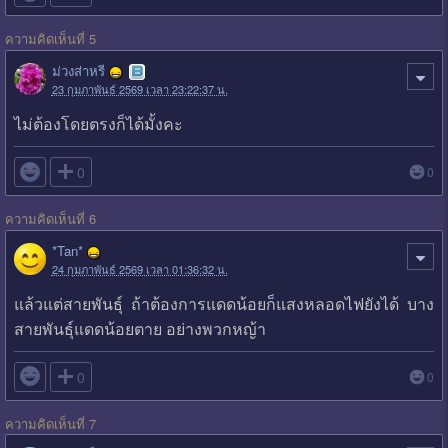
ความคิดเห็นที่ 5
ม่วงส่าหรี
23 กุมภาพันธ์ 2569 เวลา 23:22:37 น.
ไม่ต้องโดยตรงก็ได้มั้งคะ

0
0
ความคิดเห็นที่ 6
*Tan*
24 กุมภาพันธ์ 2569 เวลา 01:36:32 น.
แล้วแต่สายพันธุ์ ถ้าต้องการแดดน้อยก็แสงหลอดไฟยังได้ บาง
สายพันธุ์แดดน้อยตาย อย่างพวกหญ้า

0
0
ความคิดเห็นที่ 7