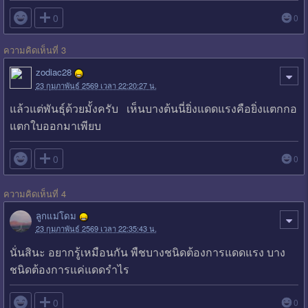

0
0
ความคิดเห็นที่ 3
zodiac28
23 กุมภาพันธ์ 2569 เวลา 22:20:27 น.
แล้วแต่พันธุ์ด้วยมั้งครับ เห็นบางต้นนี่ยิ่งแดดแรงคือยิ่งแตกกอ
แตกใบออกมาเพียบ

0
0
ความคิดเห็นที่ 4
ลูกแม่โดม
23 กุมภาพันธ์ 2569 เวลา 22:35:43 น.
นั่นสินะ อยากรู้เหมือนกัน พืชบางชนิดต้องการแดดแรง บาง
ชนิดต้องการแค่แดดรำไร

0
0