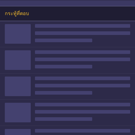
กระทู้ที่ตอบ