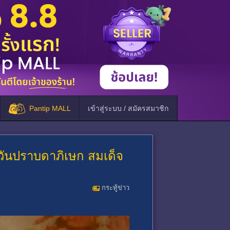
Pantip MALL
เข้าสู่ระบบ / สมัครสมาชิก
วันปราบดาภิเษก สมเด็จ
กระทู้ข่าว