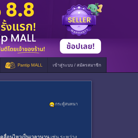
Pantip MALL
เข้าสู่ระบบ / สมัครสมาชิก
กระทู้สนทนา
บเคลื่อนไหวเป็นเวลานาน
เช่น ระหว่าง