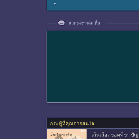
▼
แสดงความคิดเห็น
กระทู้ที่คุณอาจสนใจ
เส้นเลือดขอดที่ขา ป