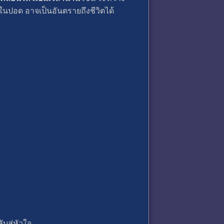
ในปอด อาจเป็นอันตรายถึงชีวิตได้
บสู่หัวใจ