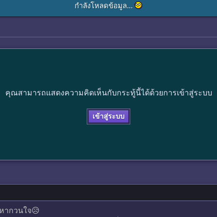
กำลังโหลดข้อมูล...
คุณสามารถแสดงความคิดเห็นกับกระทู้นี้ได้ด้วยการเข้าสู่ระบบ
เข้าสู่ระบบ
ัญหากวนใจ😥