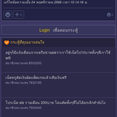
แก้ไขข้อความเมื่อ 24 พฤศจิกายน 2568 เวลา 15:14:18 น.

0
0
Login
เพื่อตอบกระทู้
กระทู้ที่คุณอาจสนใจ
อยู่ๆก็มีแจ้งเตือนจากเครือข่ายaisว่าเราใช้เน็ตไป10บาททั้งๆที่เราใช้
wifi
สมาชิกหมายเลข 8503350
เน็ตทรูตัดเงินผิดแพ็คเกจแล้วเสียเงินฟรี
สมาชิกหมายเลข 7832185
โปรเน็ต ais รายเดือน 200บาท โดนตัดทั้งๆที่ไม่ได้ยกเลิกทำยังไง
สมาชิกหมายเลข 7924440