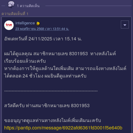
1
ความคิดเห็น
ความคิดเห็นที่ 1
intelligence
23 พฤศจิกายน 2568 เวลา 13:51:44 น.
อัพเดทวันที่ 24/11/2025 เวลา 15.14 น.
ผมได้ดูแลคุณ สมาชิกหมายเลข 8301953 ทางหลังไมค์
เรียบร้อยแล้วนะครับ
หากต้องการให้ดูแลด้านใดเพิ่มเติม สามารถแจ้งทางหลังไมค์
ได้ตลอด 24 ชั่วโมง ผมยินดีดูแลท่านครับ
---------------------------------------------------------------
สวัสดีครับ ท่านสมาชิกหมายเลข 8301953
ขออนุญาตดูเเลท่านทางหลังไมค์เพิ่มเติมนะครับ
https://pantip.com/message/6922afd6361fd3001f5e640b