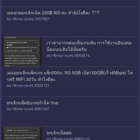
เผลอกดยกเลิกเน็ต 200฿ AIS ค่ะ ทำยังไงดีคะ T^T
สมาชิกหมายเลข 7457567
เราสามารถต่อแพ็จเกจเดิม การใช้งานอินเตอเ
น็ตแบบเดิมได้มั้ยครับ
สมาชิกหมายเลข 5863674
เผลอยกเลิกแพ็กเกจ แพ็ก200บ. 5G 5GB เน็ต100GB(เร็ว4Mbps) โท
รฟรี WiFi 30วัน ทำไงดีคะ
สมาชิกหมายเลข 9300731
ยกเลิกแพ็คอินเทอร์เน็ต true
สมาชิกหมายเลข 6981097
ยกเลิกเน็ตais
สมาชิกหมายเลข 8883110