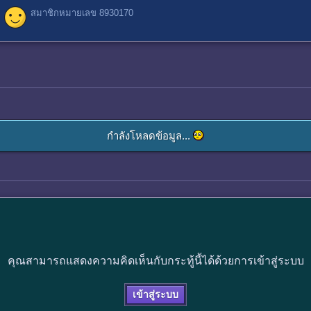
สมาชิกหมายเลข 8930170
กำลังโหลดข้อมูล...
คุณสามารถแสดงความคิดเห็นกับกระทู้นี้ได้ด้วยการเข้าสู่ระบบ
เข้าสู่ระบบ