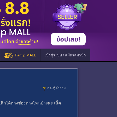
Pantip MALL
เข้าสู่ระบบ / สมัครสมาชิก
กระทู้คำถาม
กเลิกได้ทางช่องทางไหนบ้างคะ เน็ต