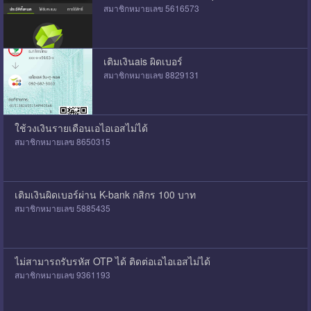
สมาชิกหมายเลข 5616573
เติมเงินais ผิดเบอร์
สมาชิกหมายเลข 8829131
ใช้วงเงินรายเดือนเอไอเอสไม่ได้
สมาชิกหมายเลข 8650315
เติมเงินผิดเบอร์ผ่าน K-bank กสิกร 100 บาท
สมาชิกหมายเลข 5885435
ไม่สามารถรับรหัส OTP ได้ ติดต่อเอไอเอสไม่ได้
สมาชิกหมายเลข 9361193