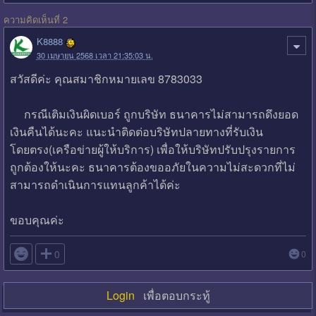
ความคิดเห็นที่ 2
K8888
30 เมษายน 2568 เวลา 21:35:03 น.
สวัสดีค่ะ คุณสมาชิกหมายเลข 8783033
กรณีเติมเงินผิดเบอร์ ถูกบริษัท ธนาคารไม่สามารถดึงยอด
เงินคืนได้นะคะ แนะนำติดต่อบริษัทปลายทางที่รับเงิน
โดยตรง(เครือข่ายผู้ให้บริการ) เพื่อให้บริษัทปรับปรุงรายการ
ถูกต้องให้นะคะ ธนาคารต้องขออภัยในความไม่สะดวกที่ไม่
สามารถดำเนินการแทนลูกค้าได้ค่ะ
ขอบคุณค่ะ

0
0
Login
เพื่อตอบกระทู้