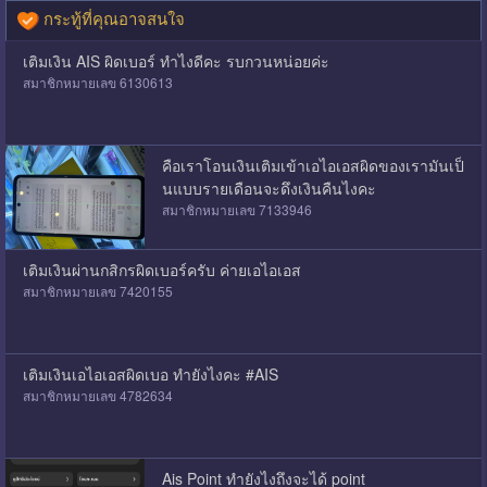
กระทู้ที่คุณอาจสนใจ
เติมเงิน AIS ผิดเบอร์ ทำไงดีคะ รบกวนหน่อยค่ะ
สมาชิกหมายเลข 6130613
คือเราโอนเงินเติมเข้าเอไอเอสผิดของเรามันเป็
นแบบรายเดือนจะดึงเงินคืนไงคะ
สมาชิกหมายเลข 7133946
เติมเงินผ่านกสิกรผิดเบอร์ครับ ค่ายเอไอเอส
สมาชิกหมายเลข 7420155
เติมเงินเอไอเอสผิดเบอ ทำยังไงคะ #AIS
สมาชิกหมายเลข 4782634
Ais Point ทำยังไงถึงจะได้ point