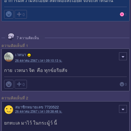
อาการมีความละเอียด สติก็ต้องละเอียด จึงจะเท่าทันกัน

0
1
7
ความคิดเห็น
ความคิดเห็นที่ 1
เวทนา
26 ตุลาคม 2567 เวลา 09:10:13 น.
กาย เวทนา จิต คือ ทุกข์อริยสัจ

0
0
ความคิดเห็นที่ 2
สมาชิกหมายเลข 7720522
26 ตุลาคม 2567 เวลา 09:38:48 น.
ยกทะเล มาไว้ ในกระมู้ว์ นี้