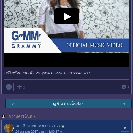
แก้ไขข้อความเมื่อ 26 ตุลาคม 2567 เวลา 09:43:18 น.

0
0
ดู 9 ความเห็นย่อย
∨
∨
ความคิดเห็นที่ 3
สมาชิกหมายเลข 3237158
26 ตุลาคม 2567 เวลา 11:00:17 น.