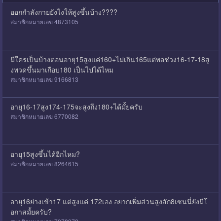
ออกกำลังกายยังไงให้สูงขึ้นบ้าง????
สมาชิกหมายเลข 4873105
มีใครเป็นบ้างตอนอายุ15สูงแค่160+ไม่เกิน165แต่พอช่วง16-17-18สู
งพวดขึ้นมาเกือบ180 เป็นไปได้ไหม
สมาชิกหมายเลข 9166813
อายุ16-17สูง174-175จะสูงถึง180+ได้มั้ยครับ
สมาชิกหมายเลข 6770082
อายุ15สูงขึ้นได้อีกไหม?
สมาชิกหมายเลข 8264615
อายุ16ย่างเข้า17 แต่สูงแค่ 172เอง อยากเพิ่มส่วนสูงสัก8เซนนี่ยังมีโ
อกาสมั้ยครับ?