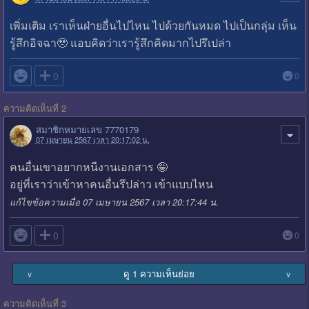
เพิ่มเติม เราเห็นฝ่ายอื่นไปไหน ไปด้วยกันหมด ไปเป็นกลุ่ม เห็น
รู้สึกอิจฉา🥹 แอบคิดว่าเรารู้สึกคิดมากไปรึเปล่า

0
0
ความคิดเห็นที่ 2
สมาชิกหมายเลข 7770179
07 เมษายน 2567 เวลา 20:17:02 น.
คนอื่นเขาอยากหนีงานเอกสาร 🤪
อยู่ที่เราว่าเข้าหาคนอื่นรึปล่าว เข้าแบบไหน
แก้ไขข้อความเมื่อ 07 เมษายน 2567 เวลา 20:17:44 น.

0
0
ดู 1 ความเห็นย่อย
∨
∨
ความคิดเห็นที่ 3