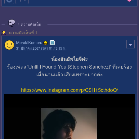
4
ความคิดเห็น
ความคิดเห็นที่ 1
MerakiKomoru
31 มีนาคม 2567 เวลา 01:43:15 น.
น้องฮันอัพไอจีค่ะ
ร้องเพลง 'Until I Found You (Stephen Sanchez)' ที่เคยร้อง
เมื่อนานแล้ว เสียงเพราะมากค่ะ
https://www.instagram.com/p/C5H15cthdoQ/