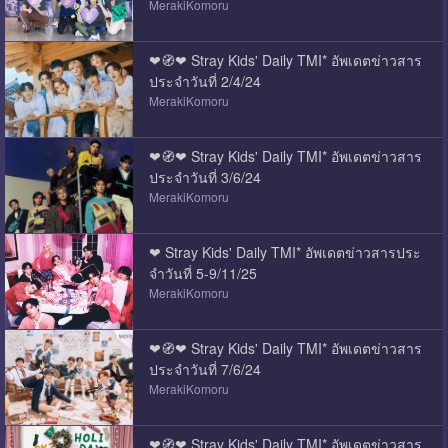
MerakiKomoru
❤🧭❤ Stray Kids' Daily TMI* อัพเดตข่าวสาร
ประจำวันที่ 2/4/24
MerakiKomoru
❤🧭❤ Stray Kids' Daily TMI* อัพเดตข่าวสาร
ประจำวันที่ 3/6/24
MerakiKomoru
❤ Stray Kids' Daily TMI* อัพเดตข่าวสารประ
จำวันที่ 5-9/11/25
MerakiKomoru
❤🧭❤ Stray Kids' Daily TMI* อัพเดตข่าวสาร
ประจำวันที่ 7/6/24
MerakiKomoru
❤🧭❤ Stray Kids' Daily TMI* อัพเดตข่าวสาร