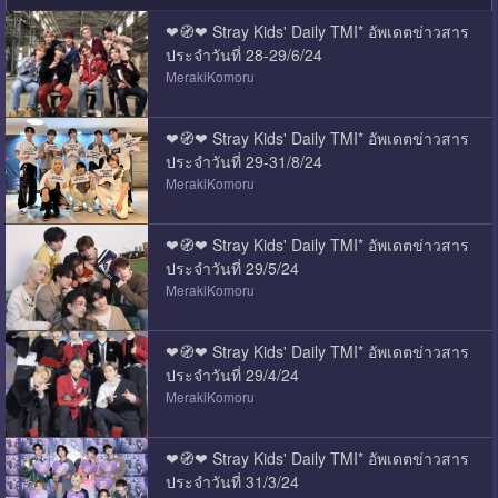
❤🧭❤ Stray Kids' Daily TMI* อัพเดตข่าวสาร
ประจำวันที่ 28-29/6/24
MerakiKomoru
❤🧭❤ Stray Kids' Daily TMI* อัพเดตข่าวสาร
ประจำวันที่ 29-31/8/24
MerakiKomoru
❤🧭❤ Stray Kids' Daily TMI* อัพเดตข่าวสาร
ประจำวันที่ 29/5/24
MerakiKomoru
❤🧭❤ Stray Kids' Daily TMI* อัพเดตข่าวสาร
ประจำวันที่ 29/4/24
MerakiKomoru
❤🧭❤ Stray Kids' Daily TMI* อัพเดตข่าวสาร
ประจำวันที่ 31/3/24