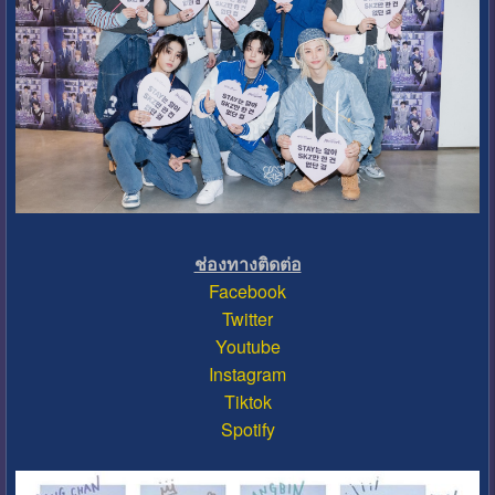
ช่องทางติดต่อ
Facebook
Twitter
Youtube
Instagram
Tiktok
Spotify