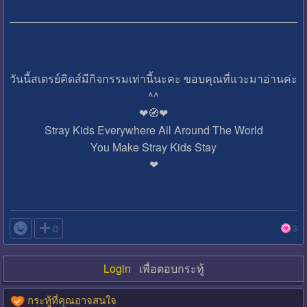
วันนี้สเตรย์คิดส์มีกิจกรรมเท่านี้นะคะ ขอบคุณที่แวะมาอ่านค่ะ
^^
❤🧭❤
Stray Kids Everywhere All Around The World
You Make Stray Kids Stay
❤

0
3
Login
เพื่อตอบกระทู้
กระทู้ที่คุณอาจสนใจ