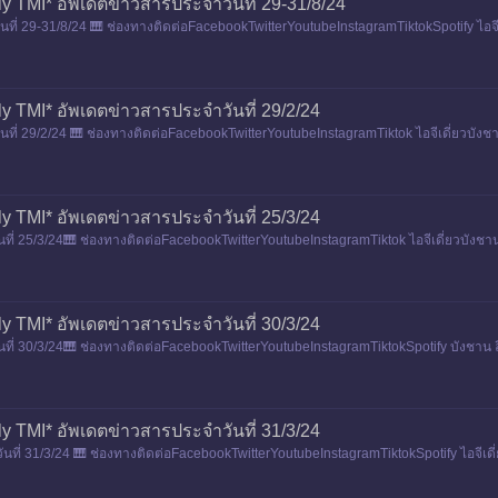
ly TMI* อัพเดตข่าวสารประจำวันที่ 29-31/8/24
ี่ 29-31/8/24 🎹 ช่องทางติดต่อFacebookTwitterYoutubeInstagramTiktokSpotify ไอจีเดี
ly TMI* อัพเดตข่าวสารประจำวันที่ 29/2/24
ี่ 29/2/24 🎹 ช่องทางติดต่อFacebookTwitterYoutubeInstagramTiktok ไอจีเดี่ยวบังชาน
ly TMI* อัพเดตข่าวสารประจำวันที่ 25/3/24
 25/3/24🎹 ช่องทางติดต่อFacebookTwitterYoutubeInstagramTiktok ไอจีเดี่ยวบังชาน ลีโ
ly TMI* อัพเดตข่าวสารประจำวันที่ 30/3/24
่ 30/3/24🎹 ช่องทางติดต่อFacebookTwitterYoutubeInstagramTiktokSpotify บังชาน ลีโนว
ly TMI* อัพเดตข่าวสารประจำวันที่ 31/3/24
ี่ 31/3/24 🎹 ช่องทางติดต่อFacebookTwitterYoutubeInstagramTiktokSpotify ไอจีเดี่ยว