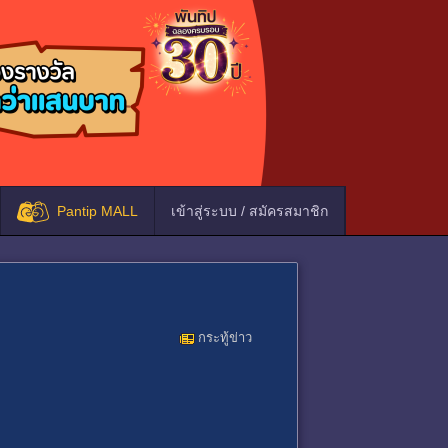
Pantip MALL
เข้าสู่ระบบ / สมัครสมาชิก
กระทู้ข่าว