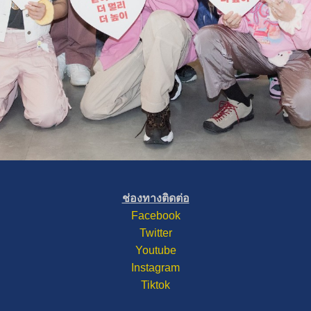
ช่องทางติดต่อ
Facebook
Twitter
Youtube
Instagram
Tiktok