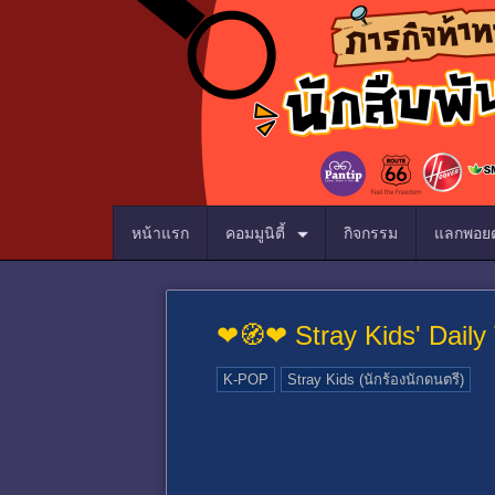
หน้าแรก
คอมมูนิตี้
กิจกรรม
แลกพอยต
❤🧭❤ Stray Kids' Daily
K-POP
Stray Kids (นักร้องนักดนตรี)