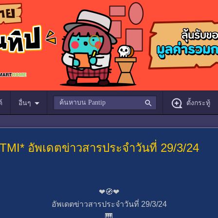
์
อื่นๆ
ตั้งกระทู้
 TMI* อัพเดตข่าวสารประจำวันที่ 29/3/24
❤🧭❤
อัพเดตข่าวสารประจำวันที่ 29/3/24
🎹