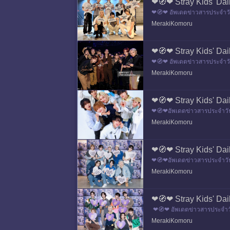
❤🧭❤ Stray Kids' Dai
❤🧭❤ อัพเดตข่าวสารประจำวันท
เอ็น กระ
MerakiKomoru
❤🧭❤ Stray Kids' Dai
❤🧭❤ อัพเดตข่าวสารประจำวันท
ะทู้ก่อนหน้าค่ะ
MerakiKomoru
❤🧭❤ Stray Kids' Dai
❤🧭❤อัพเดตข่าวสารประจำวันที่
อนหน้าค่ะ
MerakiKomoru
❤🧭❤ Stray Kids' Dai
❤🧭❤อัพเดตข่าวสารประจำวันที
หน้าค่ะ
MerakiKomoru
❤🧭❤ Stray Kids' Dai
❤🧭❤ อัพเดตข่าวสารประจำวันท
น กระทู้
MerakiKomoru