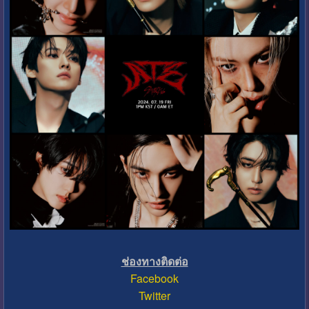
ช่องทางติดต่อ
Facebook
Twitter