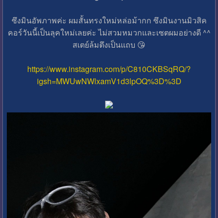
ซึงมินอัพภาพค่ะ ผมสั้นทรงใหม่หล่อม้ากก ซึงมินงานมิวสิค
คอร์วันนี้เป็นลุคใหม่เลยค่ะ ไม่สวมหมวกและเซตผมอย่างดี ^^
สเตย์ล้มตึงเป็นแถบ 😘
https://www.instagram.com/p/C810CKBSqRQ/?
igsh=MWUwNWlxamV1d3lpOQ%3D%3D