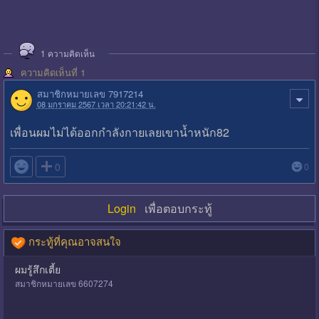
1
ความคิดเห็น
ความคิดเห็นที่ 1
สมาชิกหมายเลข 7917214
08 มกราคม 2567 เวลา 20:21:42 น.
เพื่อนผมไม่ได้ออกกำลังกายเลยเขานํ้าหนัก82

0
0
Login
เพื่อตอบกระทู้
กระทู้ที่คุณอาจสนใจ
ผมรู้สึกเตี้ย
สมาชิกหมายเลข 6607274