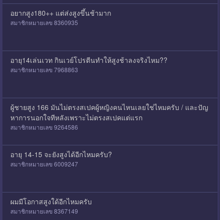
อยากสูง180++ แต่ส่งสูงขึ้นช้ามาก
สมาชิกหมายเลข 8360935
อายุ14เล่นเวท กินเวย์โปรตีนทำให้สูงช้าลงจริงไหม??
สมาชิกหมายเลข 7968863
ผู้ชายสูง 166 มันไม่ตรงสเปคผู้หญิงคนไหนเลยใช่ไหมครับ / และปัญ
หาการนอกใจทีหลังเพราะไม่ตรงสเปคแต่แรก
สมาชิกหมายเลข 9264586
อายุ 14-15 จะยังสูงได้อีกไหมครับ?
สมาชิกหมายเลข 6009247
ผมมีโอกาสสูงใด้อีกไหมครับ
สมาชิกหมายเลข 8367149