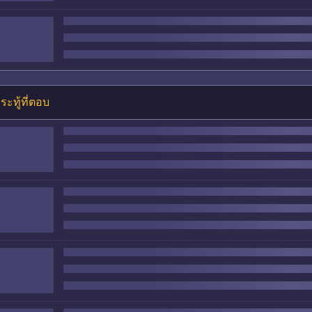
ระทู้ที่ตอบ