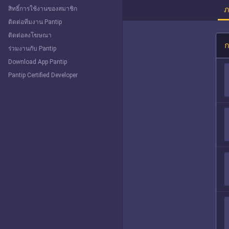
ภ
สิทธิ์การใช้งานของสมาชิก
ติดต่อทีมงาน Pantip
ติดต่อลงโฆษณา
ก
ร่วมงานกับ Pantip
Download App Pantip
Pantip Certified Developer