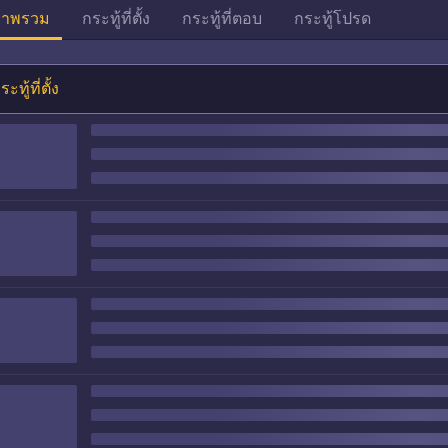
าพรวม
กระทู้ที่ตั้ง
กระทู้ที่ตอบ
กระทู้โปรด
ระทู้ที่ตั้ง