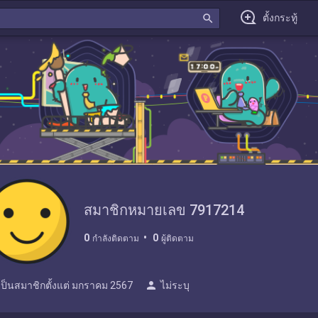
search
ตั้งกระทู้
สมาชิกหมายเลข 7917214
0
0
กำลังติดตาม
ผู้ติดตาม
person
เป็นสมาชิกตั้งแต่
มกราคม 2567
ไม่ระบุ