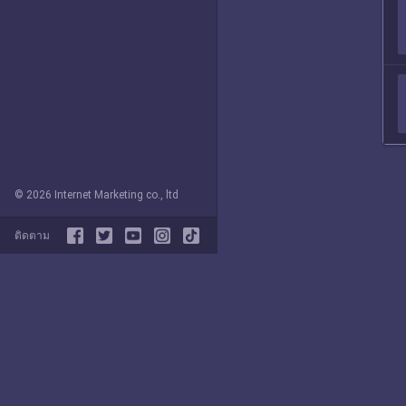
© 2026 Internet Marketing co., ltd
ติดตาม