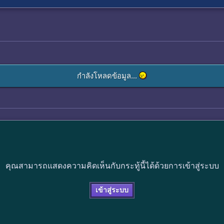
กำลังโหลดข้อมูล...
คุณสามารถแสดงความคิดเห็นกับกระทู้นี้ได้ด้วยการเข้าสู่ระบบ
เข้าสู่ระบบ