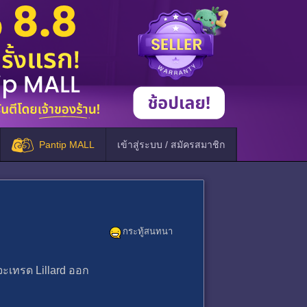
Pantip MALL
เข้าสู่ระบบ / สมัครสมาชิก
กระทู้สนทนา
่จะเทรด Lillard ออก