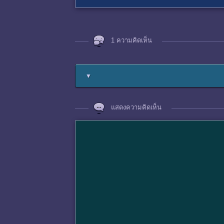
1 ความคิดเห็น
▼
แสดงความคิดเห็น