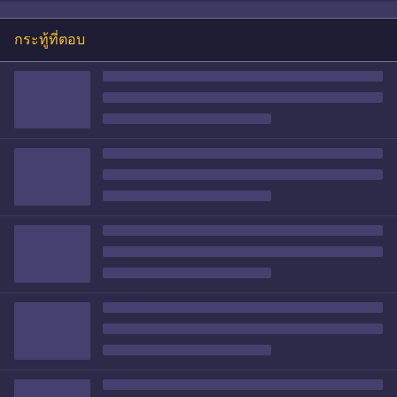
กระทู้ที่ตอบ