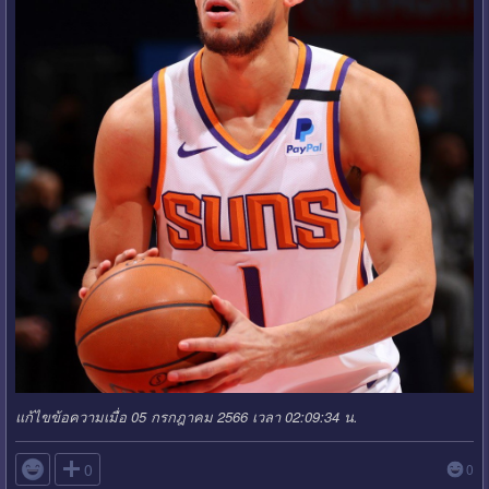
แก้ไขข้อความเมื่อ 05 กรกฎาคม 2566 เวลา 02:09:34 น.

0
0