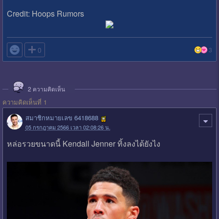
Credit: Hoops Rumors

0
3
2
ความคิดเห็น
ความคิดเห็นที่ 1
สมาชิกหมายเลข 6418688
05 กรกฎาคม 2566 เวลา 02:08:26 น.
หล่อรวยขนาดนี้ Kendall Jenner ทิ้งลงได้ยังไง