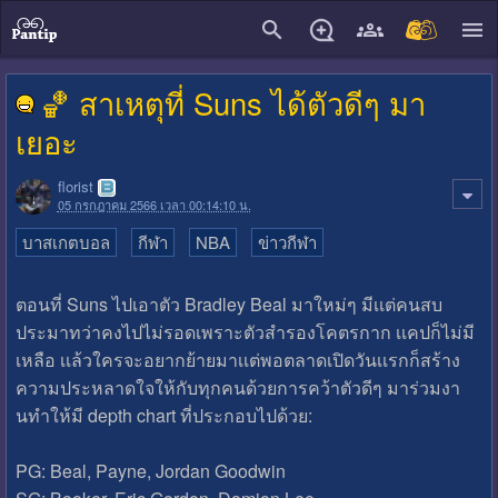
close
🏀 สาเหตุที่ Suns ได้ตัวดีๆ มา
เยอะ
florist
05 กรกฎาคม 2566 เวลา 00:14:10 น.
บาสเกตบอล
กีฬา
NBA
ข่าวกีฬา
ตอนที่ Suns ไปเอาตัว Bradley Beal มาใหม่ๆ มีเเต่คนสบ
ประมาทว่าคงไปไม่รอดเพราะตัวสํารองโคตรกาก เเคปก็ไม่มี
เหลือ เเล้วใครจะอยากย้ายมาเเต่พอตลาดเปิดวันเเรกก็สร้าง
ความประหลาดใจให้กับทุกคนด้วยการคว้าตัวดีๆ มาร่วมงา
นทําให้มี depth chart ที่ประกอบไปด้วย:
PG: Beal, Payne, Jordan Goodwin