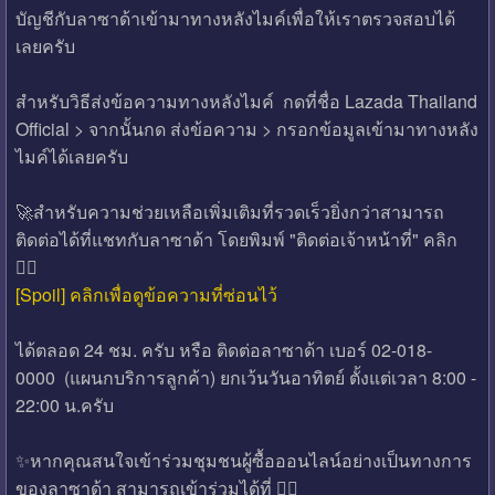
บัญชีกับลาซาด้าเข้ามาทางหลังไมค์เพื่อให้เราตรวจสอบได้
เลยครับ
สำหรับวิธีส่งข้อความทางหลังไมค์ กดที่ชื่อ Lazada Thailand
Official > จากนั้นกด ส่งข้อความ > กรอกข้อมูลเข้ามาทางหลัง
ไมค์ได้เลยครับ
🚀สำหรับความช่วยเหลือเพิ่มเติมที่รวดเร็วยิ่งกว่าสามารถ
ติดต่อได้ที่แชทกับลาซาด้า โดยพิมพ์ "ติดต่อเจ้าหน้าที่" คลิก
👉🏻
[Spoil] คลิกเพื่อดูข้อความที่ซ่อนไว้
ได้ตลอด 24 ชม. ครับ หรือ ติดต่อลาซาด้า เบอร์ 02-018-
0000 (แผนกบริการลูกค้า) ยกเว้นวันอาทิตย์ ตั้งแต่เวลา 8:00 -
22:00 น.ครับ
✨หากคุณสนใจเข้าร่วมชุมชนผู้ซื้อออนไลน์อย่างเป็นทางการ
ของลาซาด้า สามารถเข้าร่วมได้ที่ 👉🏻