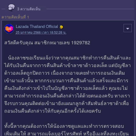
3
ความคิดเห็น
ความคิดเห็นที่ 1
Lazada Thailand Official
25 มกราคม 2566 เวลา 18:52:28 น.
สวัสดีครับคุณ สมาชิกหมายเลข 1929782
น้องลาซขอเรียนแจ้งว่าหากคุณสมาชิกทำการคืนสินค้าและ
ได้รับเงินคืนจากการคืนสินค้าเข้าลาซาด้าวอลเล็ต แต่บัญชีลา
ด้าวอลเล็ตถูกปิดถาวร เนื่องจากอาจเคยทำการถอนเงินเติม
เข้ามาแล้วนั้น หากกระบวนการคืนสินค้าแล้วเสร็จและมีการ
คืนเงินดังกล่าวเข้าไปในบัญชีลาซาด้าวอลเล็ตแล้ว คุณจะไม่
สามารถทำการถอนเงินคืนดังกล่าวได้ด้วยตนเองครับ ทางเรา
จึงรบกวนคุณติดต่อเข้ามายังแผนกลูกค้าสัมพันธ์ลาซาด้าเพื่อ
ถอนเงินคืนดังกล่าวให้กับคุณอีกครั้งได้เลยครับ
ทั้งนี้หากคุณต้องการให้น้องลาซดูแลและทำการตรวจสอบ
เพิ่มเติมให้ สามารถแจ้งเบอร์โทรศัพท์ หรืออีเมลที่ลงทะเบียน