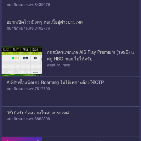
สมาชิกหมายเลข 8435076
อยากเปิดโรมมิ่งทรู ตอนนี้อยู่ต่างประเทศ
สมาชิกหมายเลข 8492776
กดสมัครแพ็กเกจ AIS Play Premium (199฿) แ
ต่ดู HBO max ไม่ได้ครับ
want_to_race
AISรับซื้อแพ็คเกจ Roaming ไม่ได้เพราะต้องใช้OTP
สมาชิกหมายเลข 7817700
วิธีเปิดรับข้อความในต่างประเทศ
สมาชิกหมายเลข 8882898