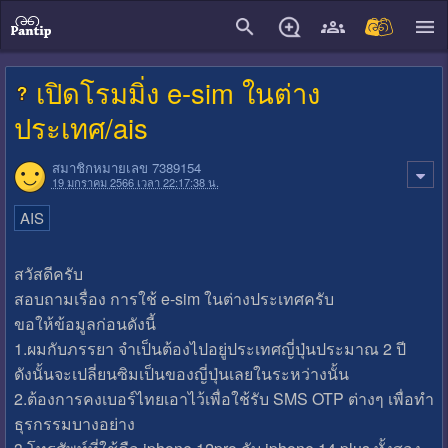
close
เปิดโรมมิ่ง e-sim ในต่าง
ประเทศ/ais
สมาชิกหมายเลข 7389154
19 มกราคม 2566 เวลา 22:17:38 น.
AIS
สวัสดีครับ
สอบถามเรื่อง การใช้ e-sim ในต่างประเทศครับ
ขอให้ข้อมูลก่อนดังนี้
1.ผมกับภรรยา จำเป็นต้องไปอยู่ประเทศญี่ปุ่นประมาณ 2 ปี
ดังนั้นจะเปลี่ยนซิมเป็นของญี่ปุ่นเลยในระหว่างนั้น
2.ต้องการคงเบอร์ไทยเอาไว้เพื่อใช้รับ SMS OTP ต่างๆ เพื่อทำ
ธุรกรรมบางอย่าง