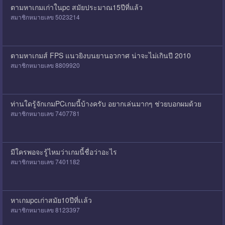
ตามหาเกมเก่าในpc สมัยประมาณ15ปีที่แล้ว
สมาชิกหมายเลข 5023214
ตามหาเกมส์ FPS แนวยิงบนยานอวกาศ น่าจะไม่เกินปี 2010
สมาชิกหมายเลข 8809920
ท่านใดรู้จักเกมPCเกมนี้บ้างครับ อยากเล่นมากๆ ช่วยบอกผมด้วย
สมาชิกหมายเลข 7407781
มีใครพอจะรู้ไหมว่าเกมนี้ชื่อว่าอะไร
สมาชิกหมายเลข 7401182
หาเกมpcเก่าสมัย10ปีที่เเล้ว
สมาชิกหมายเลข 8123397