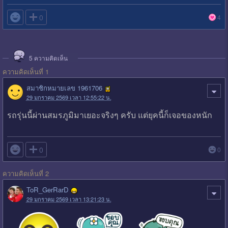

0
4
5
ความคิดเห็น
ความคิดเห็นที่ 1
สมาชิกหมายเลข 1961706
29 มกราคม 2569 เวลา 12:55:22 น.
รถรุ่นนี้ผ่านสมรภูมิมาเยอะจริงๆ ครับ แต่ยุคนี้ก็เจอของหนัก

0
0
ความคิดเห็นที่ 2
ToR_GerRarD
29 มกราคม 2569 เวลา 13:21:23 น.