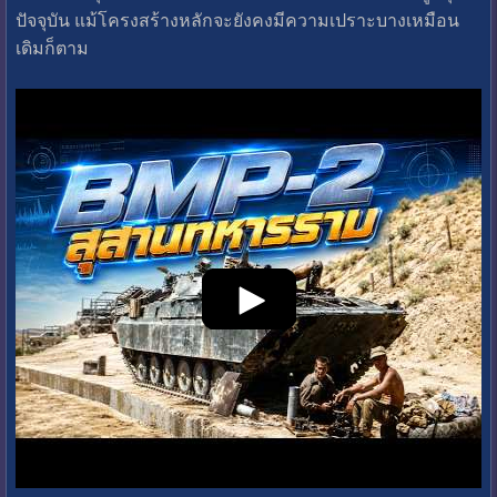
ปัจจุบัน แม้โครงสร้างหลักจะยังคงมีความเปราะบางเหมือน
เดิมก็ตาม