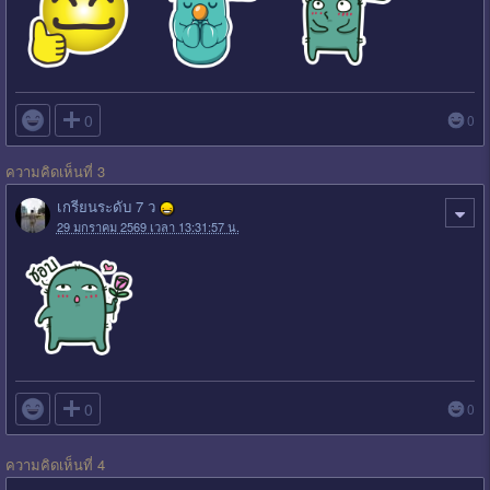

0
0
ความคิดเห็นที่ 3
เกรียนระดับ 7 ว
29 มกราคม 2569 เวลา 13:31:57 น.

0
0
ความคิดเห็นที่ 4