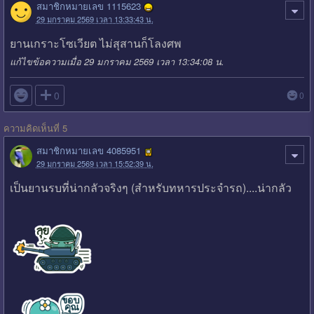
สมาชิกหมายเลข 1115623
29 มกราคม 2569 เวลา 13:33:43 น.
ยานเกราะโซเวียต ไม่สุสานก็โลงศพ
แก้ไขข้อความเมื่อ 29 มกราคม 2569 เวลา 13:34:08 น.

0
0
ความคิดเห็นที่ 5
สมาชิกหมายเลข 4085951
29 มกราคม 2569 เวลา 15:52:39 น.
เป็นยานรบที่น่ากลัวจริงๆ (สำหรับทหารประจำรถ)....น่ากลัว