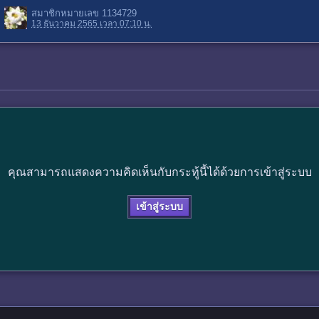
สมาชิกหมายเลข 1134729
13 ธันวาคม 2565 เวลา 07:10 น.
คุณสามารถแสดงความคิดเห็นกับกระทู้นี้ได้ด้วยการเข้าสู่ระบบ
เข้าสู่ระบบ