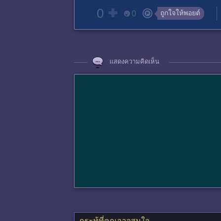
0
ถูกใจให้พอยต์
0
แสดงความคิดเห็น
กระทู้ที่คุณอาจสนใจ