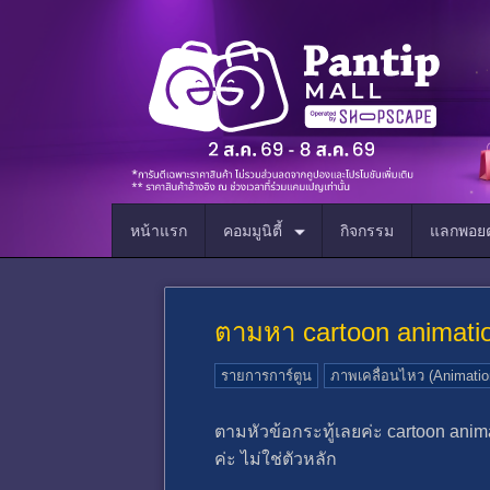
หน้าแรก
คอมมูนิตี้
กิจกรรม
แลกพอยต
ตามหา cartoon animatio
รายการการ์ตูน
ภาพเคลื่อนไหว (Animatio
ตามหัวข้อกระทู้เลยค่ะ cartoon animat
ค่ะ ไม่ใช่ตัวหลัก