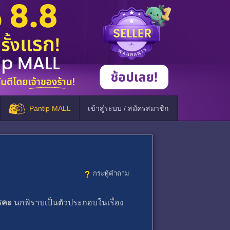
Pantip MALL
เข้าสู่ระบบ / สมัครสมาชิก
กระทู้คำถาม
ไรคะ
นกพิราบเป็นตัวประกอบในเรื่อง