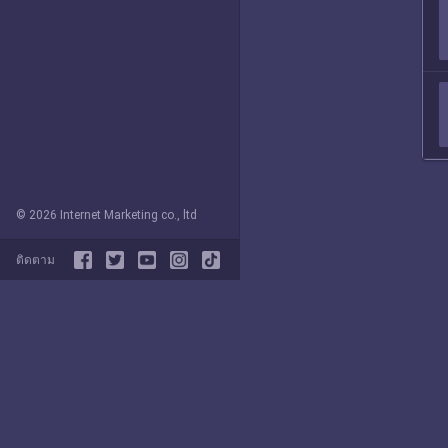
© 2026 Internet Marketing co., ltd
ติดตาม