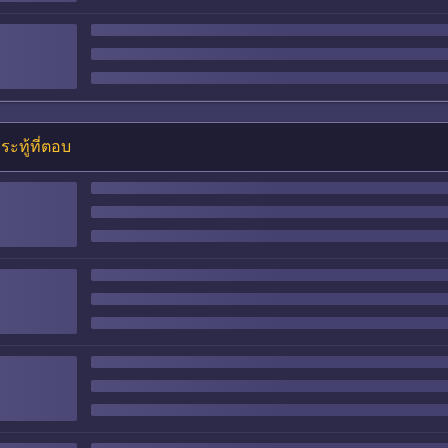
ระทู้ที่ตอบ