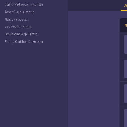
ภ
สิทธิ์การใช้งานของสมาชิก
ติดต่อทีมงาน Pantip
ติดต่อลงโฆษณา
ก
ร่วมงานกับ Pantip
Download App Pantip
Pantip Certified Developer