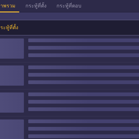
าพรวม
กระทู้ที่ตั้ง
กระทู้ที่ตอบ
ระทู้ที่ตั้ง