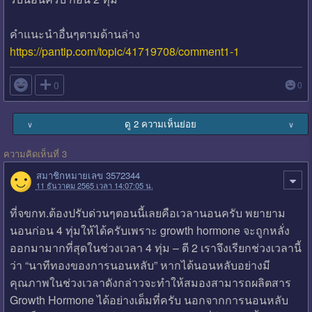
คำแนะนำอื่นๆตามด้านล่าง
https://pantip.com/topic/41719708/comment1-1

0
0
ดู 2 ความเห็นย่อย
∨
∨
ความคิดเห็นที่ 3
สมาชิกหมายเลข 3572344
11 ธันวาคม 2565 เวลา 14:07:05 น.
ที่จขกท.ต้องปรับด่วนๆตอนนี้เลยคือเวลานอนครับ พยายาม
นอนก่อน 4 ทุ่มให้ได้ครับเพราะ growth hormone จะถูกหลั่ง
ออกมามากที่สุดในช่วงเวลา 4 ทุ่ม – ตี 2 เราจึงเรียกช่วงเวลานี้
ว่า “นาทีทองของการนอนหลับ” หากได้นอนหลับอย่างมี
คุณภาพในช่วงเวลาดังกล่าวจะทำให้สมองสามารถผลิตสาร
Growth Hormone ได้อย่างเต็มที่ครับ นอกจากการนอนหลับ