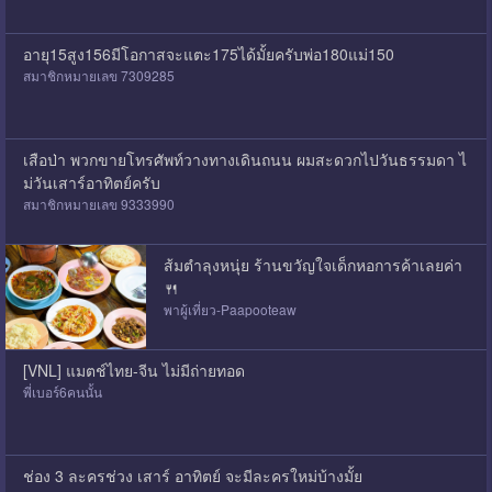
อายุ15สูง156มีโอกาสจะแตะ175ได้มั้ยครับพ่อ180แม่150
สมาชิกหมายเลข 7309285
เสือป่า พวกขายโทรศัพท์วางทางเดินถนน ผมสะดวกไปวันธรรมดา ไ
ม่วันเสาร์อาทิตย์ครับ
สมาชิกหมายเลข 9333990
ส้มตำลุงหนุ่ย ร้านขวัญใจเด็กหอการค้าเลยค่า
🍴
พาผู้เที่ยว-Paapooteaw
[VNL] แมตช์ไทย-จีน ไม่มีถ่ายทอด
พี่เบอร์6คนนั้น
ช่อง 3 ละครช่วง เสาร์ อาทิตย์ จะมีละครใหม่บ้างมั้ย