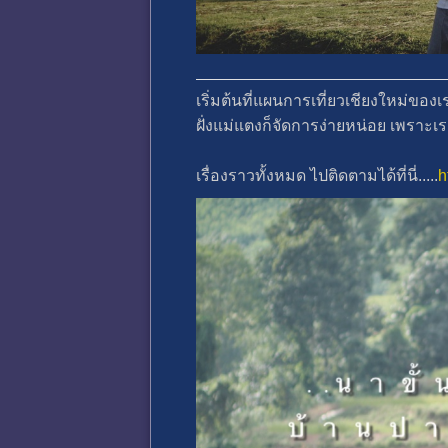
เริ่มต้นที่แผนการเที่ยวเชียงใหม่ของเ
ฝั่งแม่แตงก็จัดการง่ายหน่อย เพราะ
เรื่องราวทั้งหมด ไปติดตามได้ที่นี่.....
h