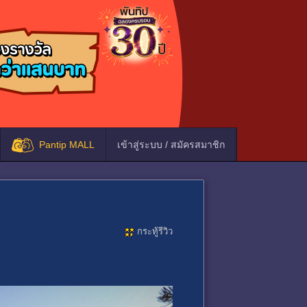
Pantip MALL
เข้าสู่ระบบ / สมัครสมาชิก
กระทู้รีวิว