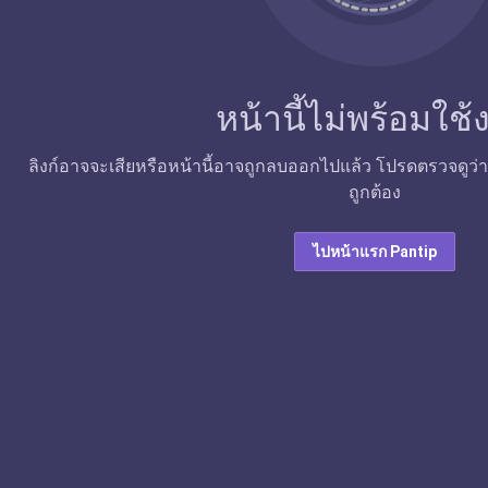
หน้านี้ไม่พร้อมใช
ลิงก์อาจจะเสียหรือหน้านี้อาจถูกลบออกไปแล้ว โปรดตรวจดูว่าลิง
ถูกต้อง
ไปหน้าแรก Pantip