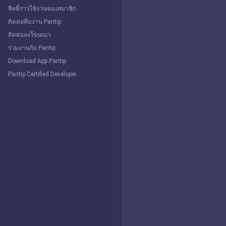
สิทธิ์การใช้งานของสมาชิก
ติดต่อทีมงาน Pantip
ติดต่อลงโฆษณา
ร่วมงานกับ Pantip
Download App Pantip
Pantip Certified Developer