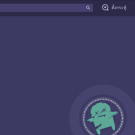
search
ตั้งกระทู้