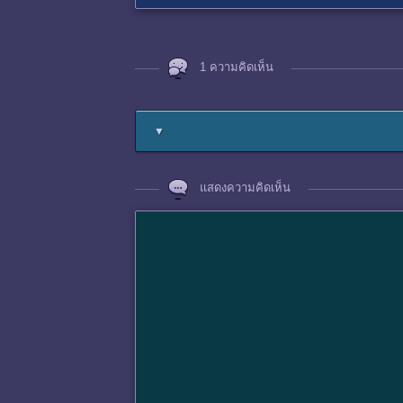
1 ความคิดเห็น
▼
แสดงความคิดเห็น