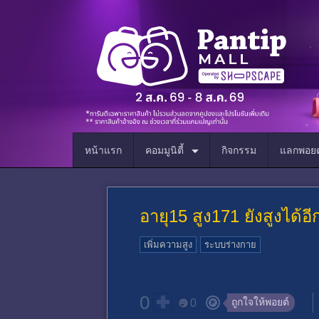
หน้าแรก
คอมมูนิตี้
กิจกรรม
แลกพอยต
อายุ15 สูง171 ยังสูงได้อี
เพิ่มความสูง
ระบบร่างกาย
0
ถูกใจให้พอยต์
0