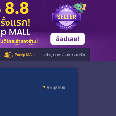
Pantip MALL
เข้าสู่ระบบ / สมัครสมาชิก
กระทู้คำถาม