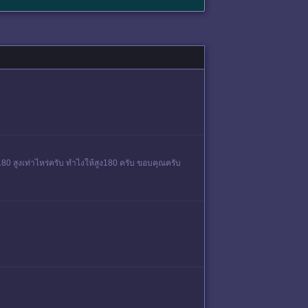
ง180 สูงเท่าไหร่ครับ ทำไงให้สูง180 ครับ ขอบคุณครับ