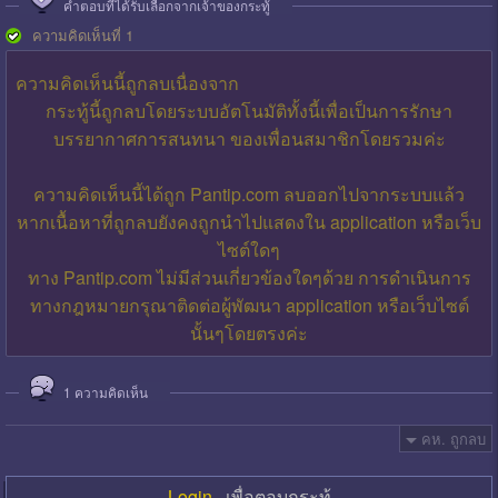
คำตอบที่ได้รับเลือกจากเจ้าของกระทู้
ความคิดเห็นที่ 1
ความคิดเห็นนี้ถูกลบเนื่องจาก
กระทู้นี้ถูกลบโดยระบบอัตโนมัติทั้งนี้เพื่อเป็นการรักษา
บรรยากาศการสนทนา ของเพื่อนสมาชิกโดยรวมค่ะ
ความคิดเห็นนี้ได้ถูก Pantip.com ลบออกไปจากระบบแล้ว
หากเนื้อหาที่ถูกลบยังคงถูกนำไปแสดงใน application หรือเว็บ
ไซต์ใดๆ
ทาง Pantip.com ไม่มีส่วนเกี่ยวข้องใดๆด้วย การดำเนินการ
ทางกฎหมายกรุณาติดต่อผู้พัฒนา application หรือเว็บไซต์
นั้นๆโดยตรงค่ะ
1
ความคิดเห็น
คห. ถูกลบ
Login
เพื่อตอบกระทู้