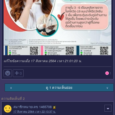
แก้ไขข้อความเมื่อ 17 สิงหาคม 2564 เวลา 21:01:23 น.

0
1
ดู 1 ความเห็นย่อย
∨
∨
ความคิดเห็นที่ 2
สมาชิกหมายเลข 1465708
17 สิงหาคม 2564 เวลา 22:13:37 น.