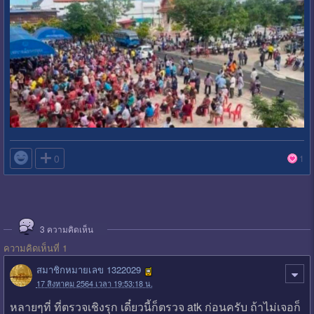

0
1
3
ความคิดเห็น
ความคิดเห็นที่ 1
สมาชิกหมายเลข 1322029
17 สิงหาคม 2564 เวลา 19:53:18 น.
หลายๆที่ ที่ตรวจเชิงรุก เดี๋ยวนี้ก็ตรวจ atk ก่อนครับ ถ้าไม่เจอก็