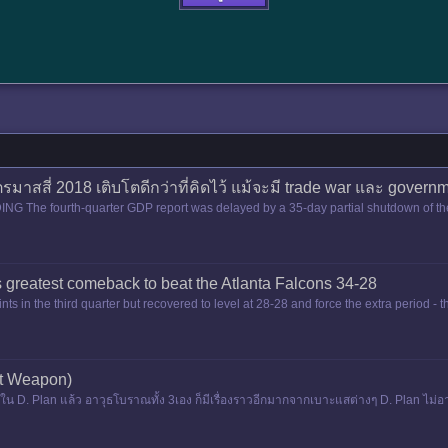
าสสี่ 2018 เติบโตดีกว่าที่คิดไว้ แม้จะมี trade war และ gover
e fourth-quarter GDP report was delayed by a 35-day partial shutdown of the 
ng of economic data. T
 greatest comeback to beat the Atlanta Falcons 34-28
ints in the third quarter but recovered to level at 28-28 and force the extra period -
nt Weapon)
 D. Plan แล้ว อาวุธโบราณทั้ง 3เอง ก็มีเรื่องราวอีกมากจากเบาะแสต่างๆ D. Plan ไม่