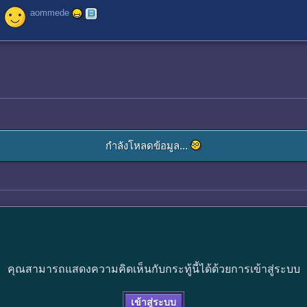
aommede
กำลังโหลดข้อมูล...
คุณสามารถแสดงความคิดเห็นกับกระทู้นี้ได้ด้วยการเข้าสู่ระบบ
เข้าสู่ระบบ