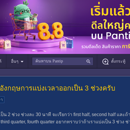
์
อื่นๆ
ตั้งกระทู้
อังกฤษการแบ่งเวลาออกเป็น 3 ช่วงครับ
ษา
็น 2 ช่วง ช่วงละ 30 นาที จะเรียกว่า first half, second half และถ
r, third quarter, fourth quarter อยากทราบว่าถ้าเราแบ่งเป็น 3 ช่วง