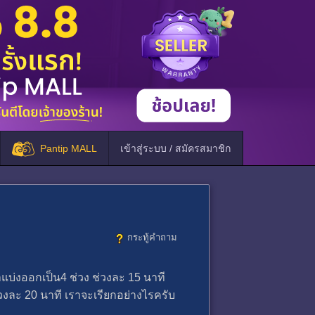
Pantip MALL
เข้าสู่ระบบ / สมัครสมาชิก
กระทู้คำถาม
้าแบ่งออกเป็น4 ช่วง ช่วงละ 15 นาที
 ช่วงละ 20 นาที เราจะเรียกอย่างไรครับ