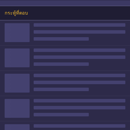
กระทู้ที่ตอบ