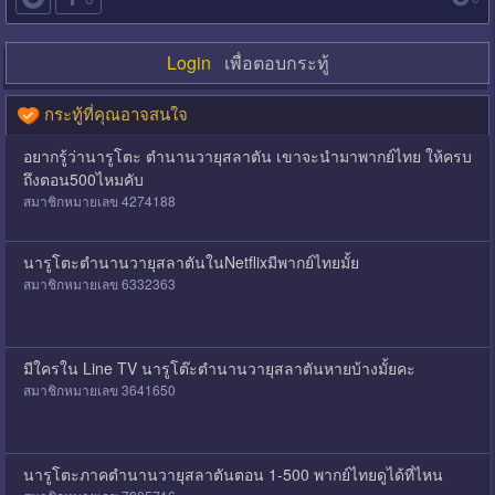
Login
เพื่อตอบกระทู้
กระทู้ที่คุณอาจสนใจ
อยากรู้ว่านารูโตะ ตำนานวายุสลาตัน เขาจะนำมาพากย์ไทย ให้ครบ
ถึงตอน500ไหมคับ
สมาชิกหมายเลข 4274188
นารูโตะตำนานวายุสลาตันในNetflixมีพากย์ไทยมั้ย
สมาชิกหมายเลข 6332363
มีใครใน Line TV นารูโต๊ะตำนานวายุสลาตันหายบ้างมั้ยคะ
สมาชิกหมายเลข 3641650
นารูโตะภาคตำนานวายุสลาตันตอน 1-500 พากย์ไทยดูได้ที่ไหน