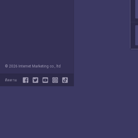
© 2026 Internet Marketing co., ltd
ติดตาม