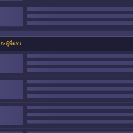
ระทู้ที่ตอบ