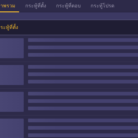
าพรวม
กระทู้ที่ตั้ง
กระทู้ที่ตอบ
กระทู้โปรด
ระทู้ที่ตั้ง