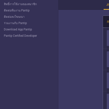
ภ
สิทธิ์การใช้งานของสมาชิก
ติดต่อทีมงาน Pantip
ติดต่อลงโฆษณา
ก
ร่วมงานกับ Pantip
Download App Pantip
Pantip Certified Developer