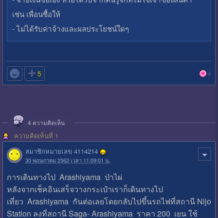
เช่น เพื่อนซื้อให้
- ไม่ได้รับค่าจ้างและผลประโยชน์ใดๆ

5
4
4
ความคิดเห็น
ความคิดเห็นที่ 1
สมาชิกหมายเลข 4114214
30 พฤษภาคม 2562 เวลา 11:09:01 น.
การเดินทางไป Arashiyama ป่าไผ่
หลังจากเช็คอินเสร็จวางกระเป๋าเราก็เดินทางไป
เที่ยว Arashiyama กันต่อเลยโดยกลับไปขึ้นรถไฟที่สถานี Nijo
Station ลงที่สถานี Saga- Arashiyama ราคา 200 เยน ใช้