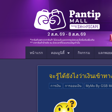
หน้าแรก
คอมมูนิตี้
กิจกรรม
แลกพอยต
จะรู้ได้ยังไงว่าเงินเข้า
การเงิน
การออมเงิน
MyMo By GSB Mob