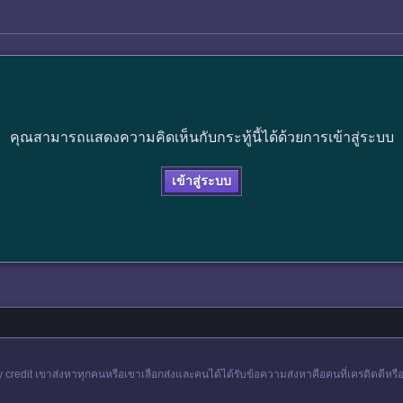
คุณสามารถแสดงความคิดเห็นกับกระทู้นี้ได้ด้วยการเข้าสู่ระบบ
เข้าสู่ระบบ
credit เขาส่งหาทุกคนหรือเขาเลือกส่งและคนได้ได้รับข้อความส่งหาคือคนที่เครดิตดีหรือ