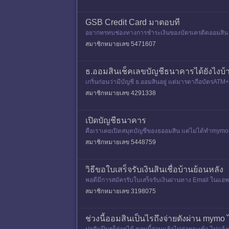
GSB Credit Card มาตอบที
อยากทรทบช่องทางการชำระเงินของบัตรเครดิตออมสิน ที่
สมาชิกหมายเลข 5471607
ธ.ออมสินเช็คเลขบัญชีธนาคารได้ยังไงบ้า
เกริ่นก่อนว่ามีบัญชี ธ.ออมสินอยู่ แต่มารดาถือบัตรATM+
งไงคะ ??
สมาชิกหมายเลข 4291338
เปิดบัญชีธนาคาร
คือเราเคยเปิดสมุดบัญชีของธออมสิน แต่ไม่ได้ทำmymo ต
สมาชิกหมายเลข 5448759
วิธีขอใบเสร็จรับเงินสินเชื่อบ้านย้อนหลัง
พอดีมีการสมัครรับใบเสร็จรับเงินผ่านทาง Email ในแอพ 
สมาชิกหมายเลข 3198075
ช่วงนี้ออมสินเป็นไรถึงจ่ายตังผ่าน mymo 