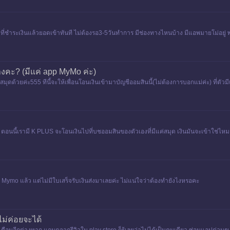
ชำระเงินแล้วยอดเข้าทันที ไม่ต้องรอ3-5วันทำการ มีช่องทางไหนบ้าง มีแอพมายโม่อยู่ 
งคะ? (มีแค่ app MyMo ค่ะ)
สมุดด้วยค่ะ555 ทีนี้จะให้เพื่อนโอนเงินเข้ามาบัญชีออมสินนี้(ไม่ต้องการบอกแม่ค่ะ) ที่ตัว
อนนี้เรามี K PLUS จะโอนเงินไปที่บชออมสินของตัวเองที่มีแค่สมุด เงินมันจะเข้าใช่ไห
Mymo แล้ว แต่ไม่มีใบเสร็จรับเงินส่งมาเลยค่ะ ไม่แน่ใจว่าต้องทำยังไงหรอคะ
ไม่ค่อยจะได้