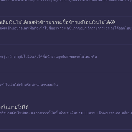
งเตือนอีกต่างหาก แถมดูจากรีวิวใน play store ก็รู้เลยว่าไม่ได้เป็นคนเดียว ซ่อมแอปด่วนๆ
มเงินไม่ได้เลยหิวข้าวมากจะซื้อข้าวแต่โอนเงินไม่ได้😭
เงินเข้าแอปวอเลตเพื่อที่จะนำไปซื้ออาหาร แต่ขึ้นว่าขอยกเลิกรายการ เราเลยได้ออกไปซ◌ื
ะรู้ว่าถ้าอายุยังไม่15แล้วให้พี่พนักงานผูกกับmymoจะได้ไหมครับ
ทำไมเงินไม่เข้าครับ #ธนาคารออมสิน
สดในมายโม่ได้
เลือกจำนวนเงินใช่มั้ยคะ แค่ว่าคราวนี้มันขึ้นจำนวนเงินมา1000บาท แล้วพอเราจะกดเปลี่ยน