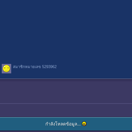
สมาชิกหมายเลข 5293962
กำลังโหลดข้อมูล...