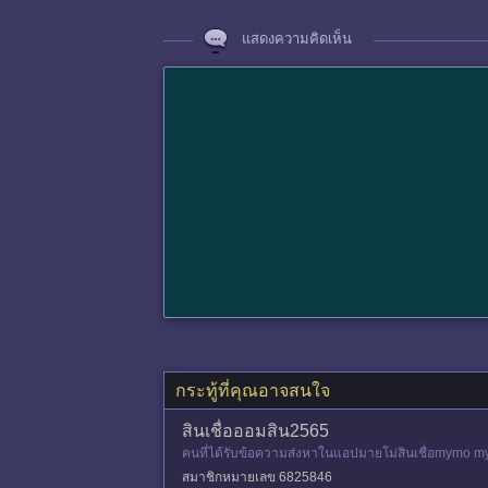
แสดงความคิดเห็น
กระทู้ที่คุณอาจสนใจ
สินเชื่อออมสิน2565
คนที่ได้รับข้อความส่งหาในแอปมายโม่สินเชื่อmymo my 
สมาชิกหมายเลข 6825846