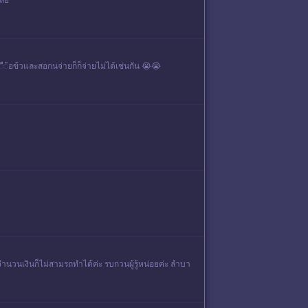
เลย
◌้อข้วและสอกนจ่ายก็ก็จ่ายไม่ได้เช่นกัน 😭😭
จำนวนเงินก็ไม่สามรถทำได้ค่ะ รบกวนผู้รู้หน่อยค่ะ ลำบา