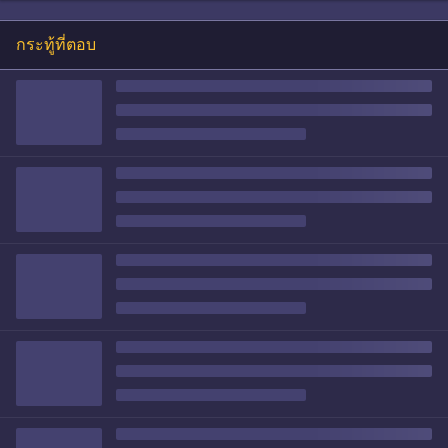
กระทู้ที่ตอบ