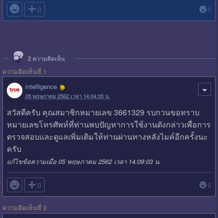

0
0
2
ความคิดเห็น
ความคิดเห็นที่ 1
intelligence
05 พฤษภาคม 2562 เวลา 14:04:35 น.
สวัสดีครับ คุณสมาชิกหมายเลข 3661329 รบกวนขอทราบ
หมายเลขโทรศัพท์ที่ท่านพบปัญหาการใช้งานดังกล่าวเพื่อการ
ตรวจสอบและดูแลเพิ่มเติมให้ท่านผ่านทางหลังไมค์อีกครั้งนะ
ครับ
แก้ไขข้อความเมื่อ 05 พฤษภาคม 2562 เวลา 14:09:03 น.

0
0
ความคิดเห็นที่ 2