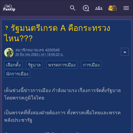
close
รัฐมนตรีเกรด A คือกระทรวง
ไหน???
สมาชิกหมายเลข 4230545
26 มีนาคม 2562 เวลา 18:06:22 น.
เลือกตั้ง
รัฐบาล
พรรคการเมือง
การเมือง
นักการเมือง
เห็นช่วงนี้ข่าวการเมือง กำลังมาแรง เรื่องการจัดตั้งรัฐบาล
โดยพรรคภูมิใจไทย
เป็นพรรคที่ทั้งสองฝ่ายต้องการ ทั้งพรรคเพื่อไทยและพรรค
พลังประชารัฐ