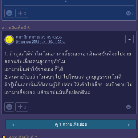

0
0
ความคิดเห็นที่ 6
สมาชิกหมายเลข 4570265
04 ตุลาคม 2561 เวลา 10:11:52 น.
1. ถ้าดูแลได้ทำไม ไม่เอามาเลี้ยงเอง เอาเงินลงขันที่จะไปจ่าย
สถานรับเลี้ยงคนสูงอายุทำไม
เอามาเป็นค่าใช้จ่ายเอง ก็ได้
2.คนตายไปแล้ว ไม่จบๆ ไป ไปโทษแต่ ลูกบุญธรรม ไม่ดี
ถ้ารู้เป็นแบบนั้นก็ยังทนยู่ได้ ปล่อยให้เค้าไปเลี้ยง จนป้าตาย ไม่
เอามาเลี้ยงเอง แล้วมาบ่นมันก็แปลกดีนะ

0
0
ดู 1 ความเห็นย่อย
∨
∨
ความคิดเห็นที่ 7