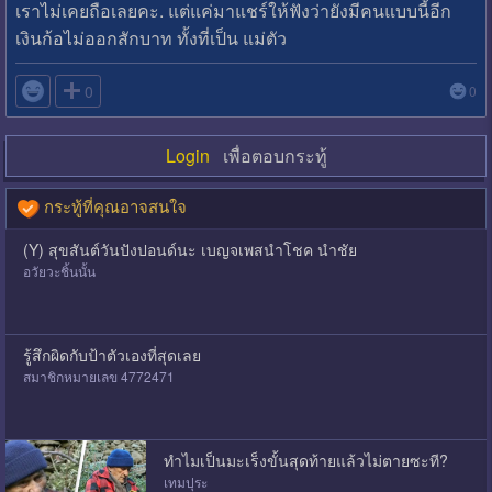
เราไม่เคยถือเลยคะ. แต่แค่มาแชร์ให้ฟังว่ายังมีคนแบบนี้อีก
เงินก้อไม่ออกสักบาท ทั้งที่เป็น แม่ตัว

0
0
Login
เพื่อตอบกระทู้
กระทู้ที่คุณอาจสนใจ
(Y) สุขสันต์วันปังปอนด์นะ เบญจเพสนำโชค นำชัย
อวัยวะชิ้นนั้น
รู้สึกผิดกับป้าตัวเองที่สุดเลย
สมาชิกหมายเลข 4772471
ทำไมเป็นมะเร็งขั้นสุดท้ายแล้วไม่ตายซะที?
เทมปุระ