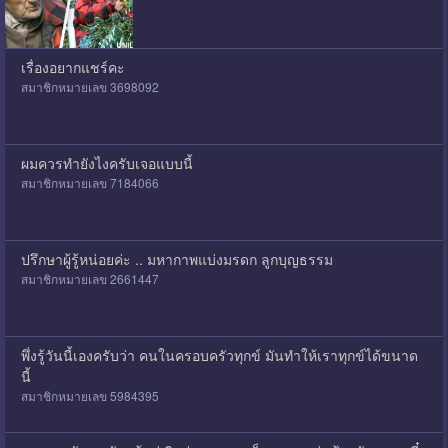
เรื่องอยากแชร์คะ
สมาชิกหมายเลข 3698092
ผมควรทำยังไงครับเจอแบบนี้
สมาชิกหมายเลข 7184066
ปรึกษาผู้รู้หน่อยค่ะ .. มหากาพแบ่งมรดก ลูกบุญธรรม
สมาชิกหมายเลข 2661447
พึ่งรู้วันนี้เองครับว่า คนในครอบครัวทุกข์ มันทำให้เราทุกข์ได้ขนาด
นี้
สมาชิกหมายเลข 5984395