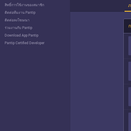
ภ
สิทธิ์การใช้งานของสมาชิก
ติดต่อทีมงาน Pantip
ติดต่อลงโฆษณา
ก
ร่วมงานกับ Pantip
Download App Pantip
Pantip Certified Developer