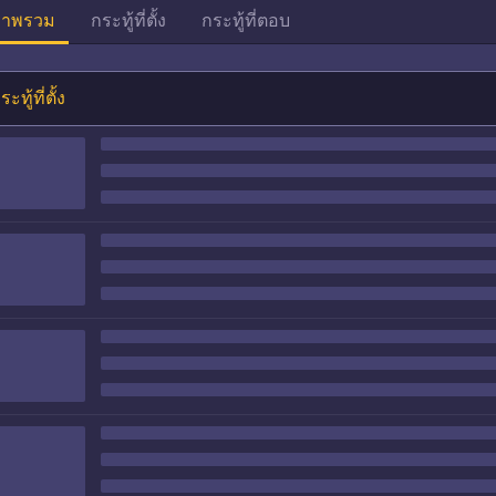
าพรวม
กระทู้ที่ตั้ง
กระทู้ที่ตอบ
ระทู้ที่ตั้ง