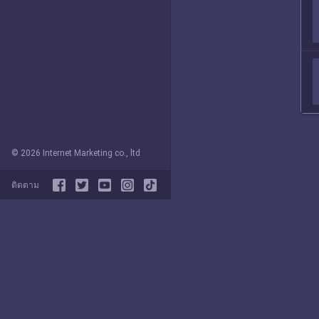
© 2026 Internet Marketing co., ltd
ติดตาม