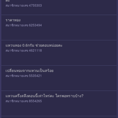
สมาชิกหมายเลข 4755303
ราคาทอง
สมาชิกหมายเลข 6253494
แหวนทอง 0.6กรัม ช่วยตอบหน่อยคะ
สมาชิกหมายเลข 4621118
เปลี่ยนทองจากแหวนเป็นสร้อย
สมาชิกหมายเลข 5535421
แหวนครึ่งสลึงตอนนี้เท่าไหร่คะ ใครพอทราบบ้าง?
สมาชิกหมายเลข 8554265