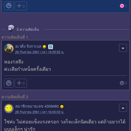

0
1
2
ความคิดเห็น
ความคิดเห็นที่ 1
อเวติ่ง จิงกาเบล
26 กันยายน 2561 เวลา 16:55:52 น.
ทอง1สลึง
ค่ะเสียกำเหน็จครั้งเดียว

0
0
ความคิดเห็นที่ 2
สมาชิกหมายเลข 4309460
28 กันยายน 2561 เวลา 16:00:03 น.
ใช่ค่ะ ไม่ค่อยแข็งแรงหรอก วงก็จะเล็กนิดเดียว แต่ถ้าอยากได้
แบบเล็กๆ น่ารัก