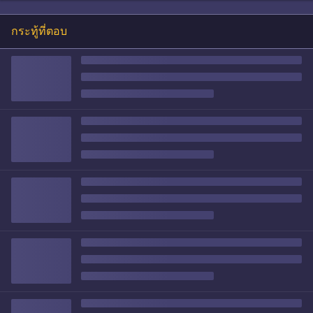
กระทู้ที่ตอบ