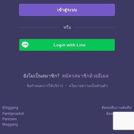
เข้าสู่ระบบ
หรือ
Login with Line
ยังไม่เป็นสมาชิก?
สมัครสมาชิกด้วยอีเมล
ข้อกำหนดการให้บริการ
・
นโยบายความเป็นส่วนตัว
Bloggang
ติดต่อทีมงานพันทิป
Pantipmarket
ติดต่อลงโฆษณา
Pantown
Maggang