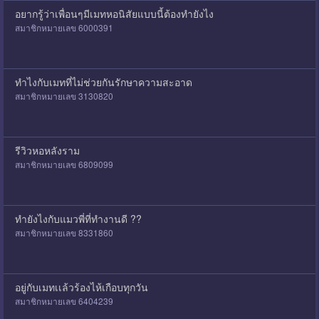
อยากรู้ว่าเพื่อนๆมีเมทหอนิสัยแบบนี้ต้องทำยังไง
สมาชิกหมายเลข 6000391
ทำไงกับเมทที่ไม่ช่วยกันรักษาความสะอาด
สมาชิกหมายเลข 3130820
รีวิวหอหลังราม
สมาชิกหมายเลข 6809099
ทำยังไงกับแมวพี่ที่ทำงานดี ??
สมาชิกหมายเลข 8331860
อยู่กับเมทเเล้วร้องไห้เกือบทุกวัน
สมาชิกหมายเลข 6404239