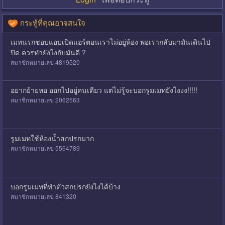
กระทู้ที่คุณอาจสนใจ
เมทนรกชอบแอบเปิดแอร์ตอนเราไม่อยู่ห้อง พอเรากลับมามันเดินไป
ปิด ควรทำยังไงกับมันดี ?
สมาชิกหมายเลข 4819520
อยากย้ายหอ ออกไปอยู่คนเดียว แต่ไม่รู้จะบอกรูมเมทยังไงงง!!!!!
สมาชิกหมายเลข 2062563
รูมเมทใช้ห้องน้ำสกปรกมาก
สมาชิกหมายเลข 5564789
บอกรูมเมทที่ทำตัวสกปรกยังไงได้บ้าง
สมาชิกหมายเลข 841320