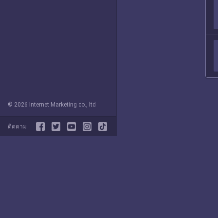
© 2026 Internet Marketing co., ltd
ติดตาม