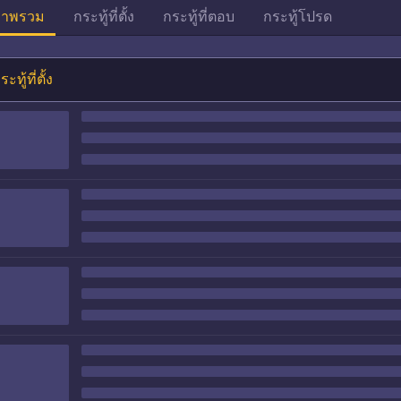
าพรวม
กระทู้ที่ตั้ง
กระทู้ที่ตอบ
กระทู้โปรด
ระทู้ที่ตั้ง