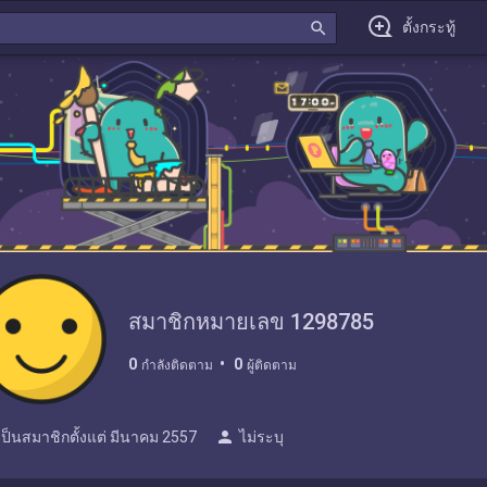
search
ตั้งกระทู้
สมาชิกหมายเลข 1298785
0
0
กำลังติดตาม
ผู้ติดตาม
person
เป็นสมาชิกตั้งแต่
มีนาคม 2557
ไม่ระบุ