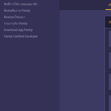
ภ
สิทธิ์การใช้งานของสมาชิก
ติดต่อทีมงาน Pantip
ติดต่อลงโฆษณา
ก
ร่วมงานกับ Pantip
Download App Pantip
Pantip Certified Developer